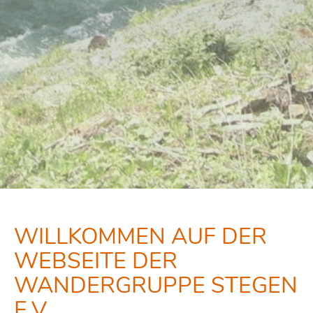
WILLKOMMEN AUF DER
WEBSEITE DER
WANDERGRUPPE STEGEN
E.V.